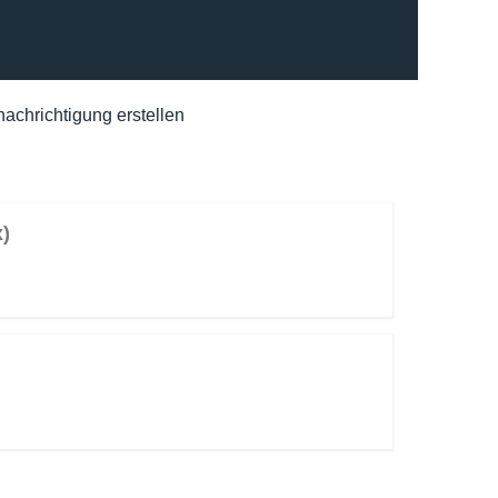
achrichtigung erstellen
)