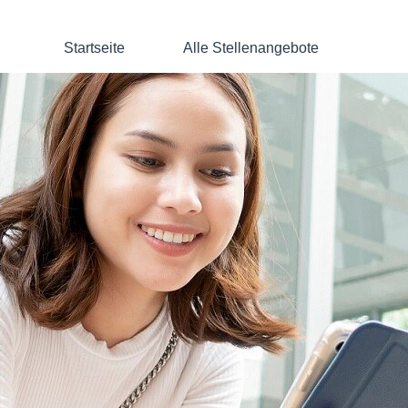
Startseite
Alle Stellenangebote