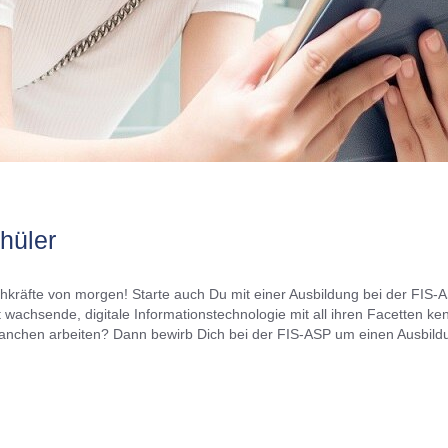
hüler
kräfte von morgen! Starte auch Du mit einer Ausbildung bei der FIS-A
ant wachsende, digitale Informationstechnologie mit all ihren Facetten 
ranchen arbeiten? Dann bewirb Dich bei der FIS-ASP um einen Ausbildu