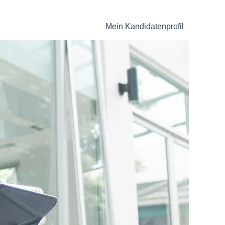
Mein Kandidatenprofil