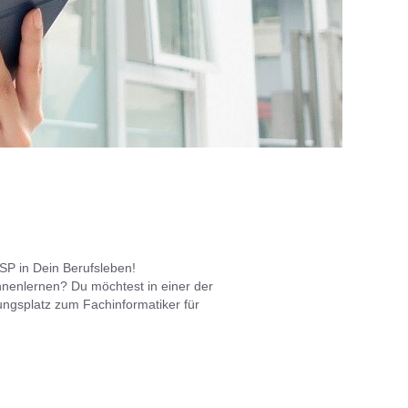
SP in Dein Berufsleben!
kennenlernen? Du möchtest in einer der
ngsplatz zum Fachinformatiker für