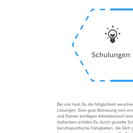
Bei uns hast Du die Möglichkeit verschi
Lösungen. Eine gute Betreuung vom erst
und Deinen künftigen Arbeitsbereich ke
Außerdem erhältst Du durch gezielte Sch
berufsspezifische Fähigkeiten, die Dich