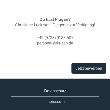
Du hast Fragen?
Christiane Luck steht Dir gerne zur Verfügung!
+49 (9723) 9188-507
personal@fis-asp.de
Jetzt bewerben
Datenschutz
Impressum