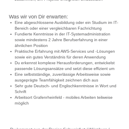
Was wir von Dir erwarten:
Eine abgeschlossene Ausbildung oder ein Studium im IT-
Bereich oder einer vergleichbaren Fachrichtung
Fundierte Kenntnisse in der IT-Systemadministration
sowie mindestens 2 Jahre Berufserfahrung in einer
ähnlichen Position
Praktische Erfahrung mit AWS-Services und -Lösungen
sowie ein gutes Verständnis für deren Anwendung
Du erkennst komplexe Herausforderungen, entwickelst
passende Lösungsansätze und setzt diese effizient um
Eine selbstständige, zuverlässige Arbeitsweise sowie
ausgeprägte Teamfähigkeit zeichnen dich aus
Sehr gute Deutsch- und Englischkenntnisse in Wort und
Schrift
Arbeitsort Grafenrheinfeld - mobiles Arbeiten teilweise
möglich