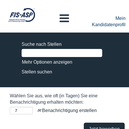
Mein
Kandidatenprofil
Suche nach Stellen
Mehr Optionen anzeigen
Wählen Sie aus, wie oft (in Tagen) Sie eine
Benachrichtigung erhalten möchten:
Benachrichtigung erstellen
Jetzt bewerben