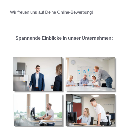
Wir freuen uns auf Deine Online-Bewerbung!
Spannende Einblicke in unser Unternehmen: