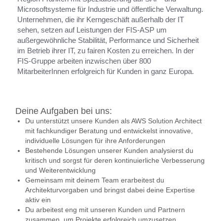
Microsoftsysteme für Industrie und öffentliche Verwaltung.
Unternehmen, die ihr Kerngeschäft außerhalb der IT
sehen, setzen auf Leistungen der FIS-ASP um
außergewöhnliche Stabilität, Performance und Sicherheit
im Betrieb ihrer IT, zu fairen Kosten zu erreichen. In der
FIS-Gruppe arbeiten inzwischen über 800
MitarbeiterInnen erfolgreich für Kunden in ganz Europa.
Deine Aufgaben bei uns:
Du unterstützt unsere Kunden als AWS Solution Architect
mit fachkundiger Beratung und entwickelst innovative,
individuelle Lösungen für ihre Anforderungen
Bestehende Lösungen unserer Kunden analysierst du
kritisch und sorgst für deren kontinuierliche Verbesserung
und Weiterentwicklung
Gemeinsam mit deinem Team erarbeitest du
Architekturvorgaben und bringst dabei deine Expertise
aktiv ein
Du arbeitest eng mit unseren Kunden und Partnern
zusammen, um Projekte erfolgreich umzusetzen