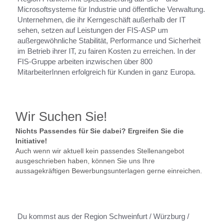
Microsoftsysteme für Industrie und öffentliche Verwaltung.
Unternehmen, die ihr Kerngeschäft außerhalb der IT
sehen, setzen auf Leistungen der FIS-ASP um
außergewöhnliche Stabilität, Performance und Sicherheit
im Betrieb ihrer IT, zu fairen Kosten zu erreichen. In der
FIS-Gruppe arbeiten inzwischen über 800
MitarbeiterInnen erfolgreich für Kunden in ganz Europa.
Wir Suchen Sie!
Nichts Passendes für Sie dabei? Ergreifen Sie die
Initiative!
Auch wenn wir aktuell kein passendes Stellenangebot
ausgeschrieben haben, können Sie uns Ihre
aussagekräftigen Bewerbungsunterlagen gerne einreichen.
Du kommst aus der Region Schweinfurt / Würzburg /