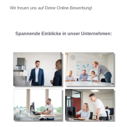
Wir freuen uns auf Deine Online-Bewerbung!
Spannende Einblicke in unser Unternehmen: