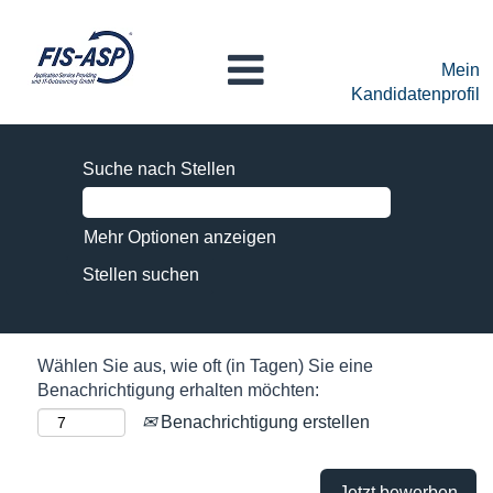
Mein
Kandidatenprofil
Suche nach Stellen
Mehr Optionen anzeigen
Wählen Sie aus, wie oft (in Tagen) Sie eine
Benachrichtigung erhalten möchten:
Benachrichtigung erstellen
Jetzt bewerben