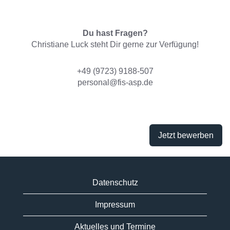
Du hast Fragen?
Christiane Luck steht Dir gerne zur Verfügung!
+49 (9723) 9188-507
personal@fis-asp.de
Jetzt bewerben
Datenschutz
Impressum
Aktuelles und Termine