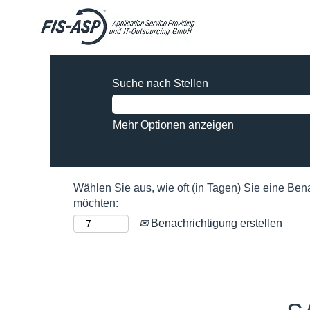
Suche nach Stellen
Mehr Optionen anzeigen
Wählen Sie aus, wie oft (in Tagen) Sie eine Ben
möchten:
Benachrichtigung erstellen