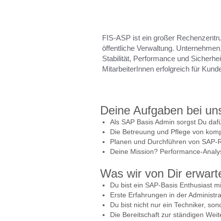
FIS-ASP ist ein großer Rechenzentru
öffentliche Verwaltung. Unternehmen
Stabilität, Performance und Sicherhei
MitarbeiterInnen erfolgreich für Kund
Deine Aufgaben bei un
Als SAP Basis Admin sorgst Du daf
Die Betreuung und Pflege von komp
Planen und Durchführen von SAP-R
Deine Mission? Performance-Analy
Was wir von Dir erwart
Du bist ein SAP-Basis Enthusiast mi
Erste Erfahrungen in der Administr
Du bist nicht nur ein Techniker, so
Die Bereitschaft zur ständigen Weit