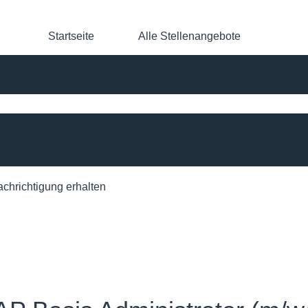
Startseite
Alle Stellenangebote
achrichtigung erhalten