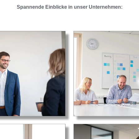
Spannende Einblicke in unser Unternehmen: