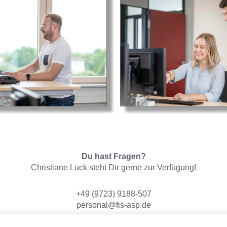
Du hast Fragen?
Christiane Luck steht Dir gerne zur Verfügung!
+49 (9723) 9188-507
personal@fis-asp.de