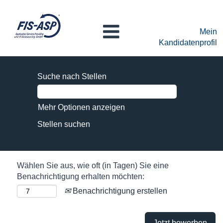
Mein
Kandidatenprofil
Suche nach Stellen
Mehr Optionen anzeigen
Wählen Sie aus, wie oft (in Tagen) Sie eine
Benachrichtigung erhalten möchten:
Benachrichtigung erstellen
Jetzt bewerben