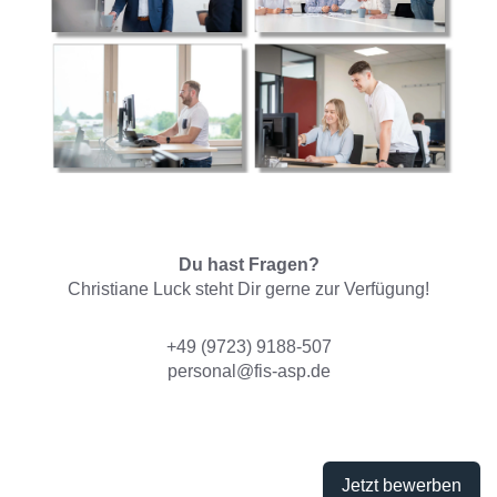
Du hast Fragen?
Christiane Luck steht Dir gerne zur Verfügung!
+49 (9723) 9188-507
personal@fis-asp.de
Jetzt bewerben