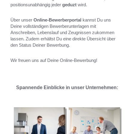
positionsunabhängig jeder
geduzt
wird.
Über unser
Online-Bewerberportal
kannst Du uns
Deine vollständigen Bewerberunterlagen mit
Anschreiben, Lebenslauf und Zeugnissen zukommen
lassen. Zudem erhältst Du eine direkte Übersicht über
den Status Deiner Bewerbung.
Wir freuen uns auf Deine Online-Bewerbung!
Spannende Einblicke in unser Unternehmen: