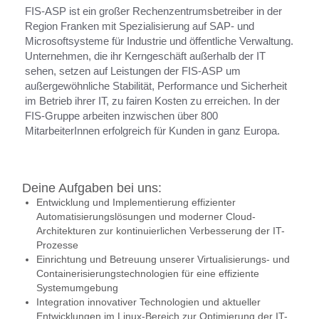
FIS-ASP ist ein großer Rechenzentrumsbetreiber in der
Region Franken mit Spezialisierung auf SAP- und
Microsoftsysteme für Industrie und öffentliche Verwaltung.
Unternehmen, die ihr Kerngeschäft außerhalb der IT
sehen, setzen auf Leistungen der FIS-ASP um
außergewöhnliche Stabilität, Performance und Sicherheit
im Betrieb ihrer IT, zu fairen Kosten zu erreichen. In der
FIS-Gruppe arbeiten inzwischen über 800
MitarbeiterInnen erfolgreich für Kunden in ganz Europa.
Deine Aufgaben bei uns:
Entwicklung und Implementierung effizienter
Automatisierungslösungen und moderner Cloud-
Architekturen zur kontinuierlichen Verbesserung der IT-
Prozesse
Einrichtung und Betreuung unserer Virtualisierungs- und
Containerisierungstechnologien für eine effiziente
Systemumgebung
Integration innovativer Technologien und aktueller
Entwicklungen im Linux-Bereich zur Optimierung der IT-