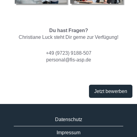
Du hast Fragen?
Christiane Luck steht Dir gerne zur Verfügung!
+49 (9723) 9188-507
personal@fis-asp.de
Jetzt bewerben
Datenschutz
Impressum