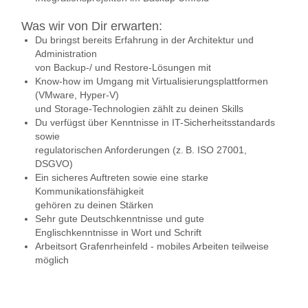
Was wir von Dir erwarten:
Du bringst bereits Erfahrung in der Architektur und
Administration
von Backup-/ und Restore-Lösungen mit
Know-how im Umgang mit Virtualisierungsplattformen
(VMware, Hyper-V)
und Storage-Technologien zählt zu deinen Skills
Du verfügst über Kenntnisse in IT-Sicherheitsstandards
sowie
regulatorischen Anforderungen (z. B. ISO 27001,
DSGVO)
Ein sicheres Auftreten sowie eine starke
Kommunikationsfähigkeit
gehören zu deinen Stärken
Sehr gute Deutschkenntnisse und gute
Englischkenntnisse in Wort und Schrift
Arbeitsort Grafenrheinfeld - mobiles Arbeiten teilweise
möglich