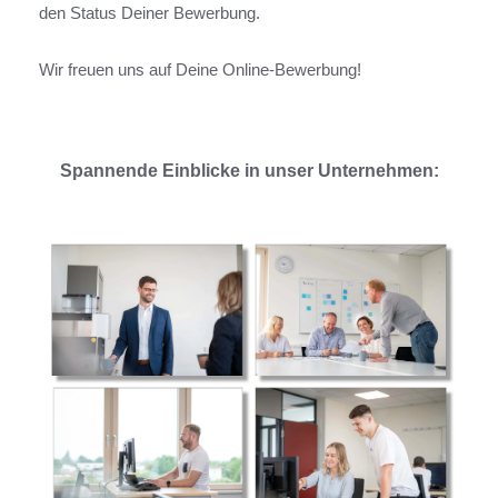
den Status Deiner Bewerbung.
Wir freuen uns auf Deine Online-Bewerbung!
Spannende Einblicke in unser Unternehmen: