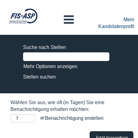
Mein
Kandidatenprofil
Suche nach Stellen
Mehr Optionen anzeigen
Wählen Sie aus, wie oft (in Tagen) Sie eine
Benachrichtigung erhalten möchten:
Benachrichtigung erstellen
Jetzt bewerben