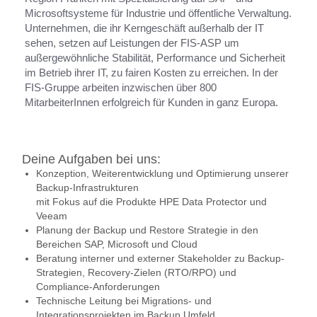
Microsoftsysteme für Industrie und öffentliche Verwaltung.
Unternehmen, die ihr Kerngeschäft außerhalb der IT
sehen, setzen auf Leistungen der FIS-ASP um
außergewöhnliche Stabilität, Performance und Sicherheit
im Betrieb ihrer IT, zu fairen Kosten zu erreichen. In der
FIS-Gruppe arbeiten inzwischen über 800
MitarbeiterInnen erfolgreich für Kunden in ganz Europa.
Deine Aufgaben bei uns:
Konzeption, Weiterentwicklung und Optimierung unserer
Backup-Infrastrukturen
mit Fokus auf die Produkte HPE Data Protector und
Veeam
Planung der Backup und Restore Strategie in den
Bereichen SAP, Microsoft und Cloud
Beratung interner und externer Stakeholder zu Backup-
Strategien, Recovery-Zielen (RTO/RPO) und
Compliance-Anforderungen
Technische Leitung bei Migrations- und
Integrationsprojekten im Backup Umfeld